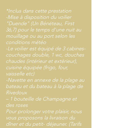
*Inclus dans cette prestation
-Mise à disposition du voilier
"Duende" (Un Bénéteau, First
36,7) pour le temps d'une nuit au
mouillage ou au port selon les
conditions météo
-Le voilier est équipé de 3 cabines-
couchages double, 1 wc, douches
chaudes (intérieur et extérieur),
cuisine équipée (frigo, four,
vaisselle etc)
-Navette en annexe de la plage au
bateau et du bateau à la plage de
Rivedoux
– 1 bouteille de Champagne et
des roses
Pour prolonger votre plaisir, nous
vous proposons la livraison du
dîner et du petit- déjeuner. (Tarifs