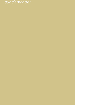
sur demande)