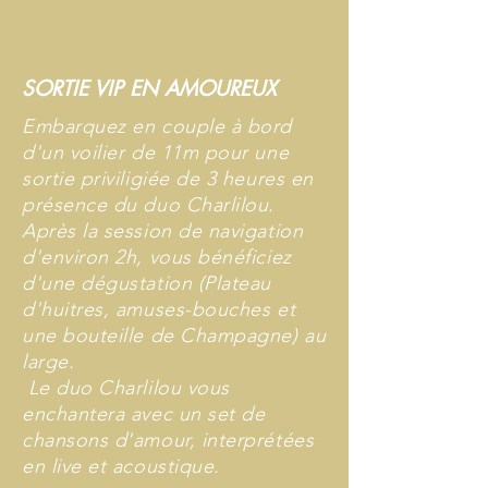
SORTIE VIP EN AMOUREUX
Embarquez en couple à bord
d'un voilier de 11m pour une
sortie priviligiée de 3 heures en
présence du duo Charlilou.
Après la session de navigation
d'environ 2h, vous bénéficiez
d'une dégustation (Plateau
d'huitres, amuses-bouches et
une bouteille de Champagne) au
large.
Le duo Charlilou vous
enchantera avec un set de
chansons d'amour, interprétées
en live et acoustique.